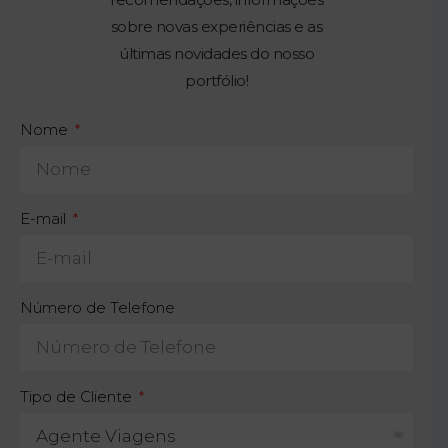
sobre novas experiências e as
últimas novidades do nosso
portfólio!
Nome
E-mail
Número de Telefone
Tipo de Cliente