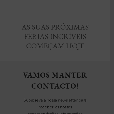
AS SUAS PRÓXIMAS
FÉRIAS INCRÍVEIS
COMEÇAM HOJE
VAMOS MANTER
CONTACTO!
Subscreva a nossa newsletter para
receber as nossas
recomendações, informações