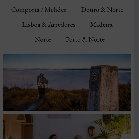
Comporta / Melides
Douro & Norte
Lisboa & Arredores
Madeira
Norte
Porto & Norte