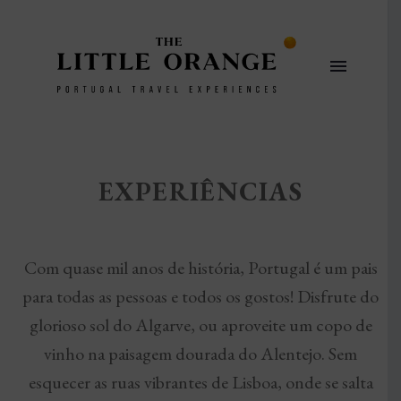
EXPERIÊNCIAS
Com quase mil anos de história, Portugal é um pais
para todas as pessoas e todos os gostos! Disfrute do
glorioso sol do Algarve, ou aproveite um copo de
vinho na paisagem dourada do Alentejo. Sem
esquecer as ruas vibrantes de Lisboa, onde se salta