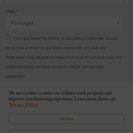
País
Para que possamos utilizar os seus dados e responder às suas
perguntas, precisamos que aceite e concorde com esse uso.
Pode saber mais detalhes na nossa
Política de Privacidade
. Caso não
pretenda aceitar, por favor contacte-nos por outros meios
disponíveis.
We use cookies to make our website work properly and
improve your browsing experience. Learn more about our
SUBSCREVER
Privacy Policy
Accept