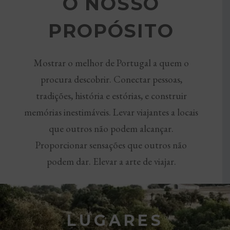
O NOSSO
PROPÓSITO
Mostrar o melhor de Portugal a quem o
procura descobrir. Conectar pessoas,
tradições, história e estórias, e construir
memórias inestimáveis. Levar viajantes a locais
que outros não podem alcançar.
Proporcionar sensações que outros não
podem dar. Elevar a arte de viajar.
LUGARES