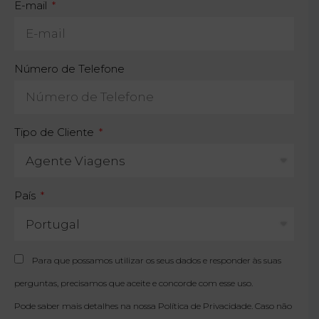
E-mail
Número de Telefone
Tipo de Cliente
País
Para que possamos utilizar os seus dados e responder às suas
perguntas, precisamos que aceite e concorde com esse uso.
Pode saber mais detalhes na nossa
Política de Privacidade
. Caso não