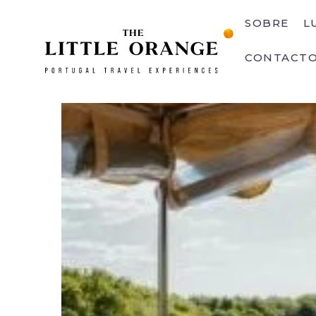
SOBRE
L
CONTACT