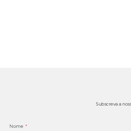
Subscreva a nos
Nome