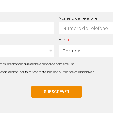
Número de Telefone
País
tas, precisamos que aceite e concorde com esse uso.
tenda aceitar, por favor contacte-nos por outros meios disponíveis.
SUBSCREVER