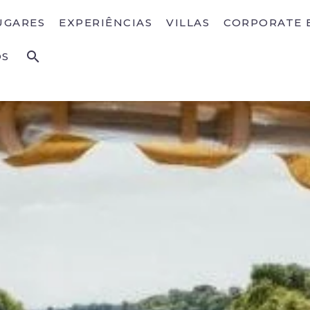
UGARES
EXPERIÊNCIAS
VILLAS
CORPORATE 
OS