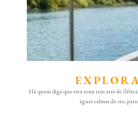
EXPLORA
Há quem diga que esta zona tem ares de África! 
águas calmas do rio, para