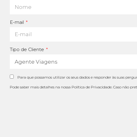
E-mail
Tipo de Cliente
Para que possamos utilizar os seus dados e responder às suas pergun
Pode saber mais detalhes na nossa
Política de Privacidade
. Caso não pre