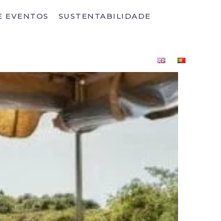
E EVENTOS
SUSTENTABILIDADE