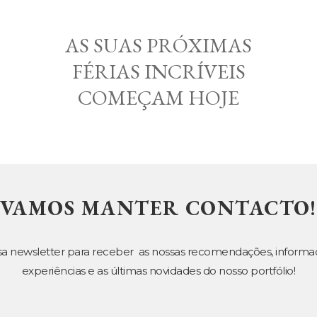
AS SUAS PRÓXIMAS
FÉRIAS INCRÍVEIS
COMEÇAM HOJE
VAMOS MANTER CONTACTO!
sa newsletter para receber as nossas recomendações, informa
experiências e as últimas novidades do nosso portfólio!