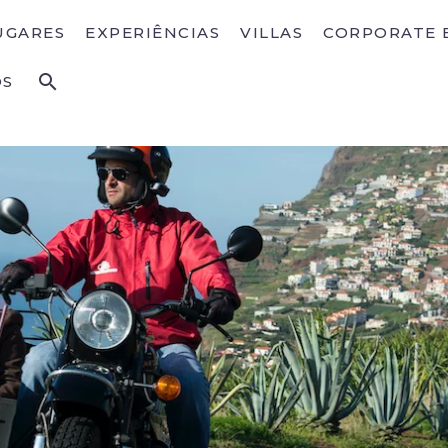
UGARES
EXPERIÊNCIAS
VILLAS
CORPORATE 
OS