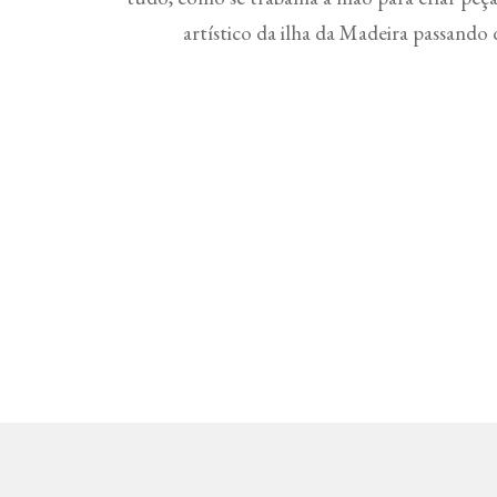
artístico da ilha da Madeira passand