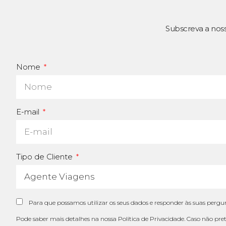
Subscreva a nos
Nome
E-mail
Tipo de Cliente
Para que possamos utilizar os seus dados e responder às suas pergun
Pode saber mais detalhes na nossa
Política de Privacidade
. Caso não pre