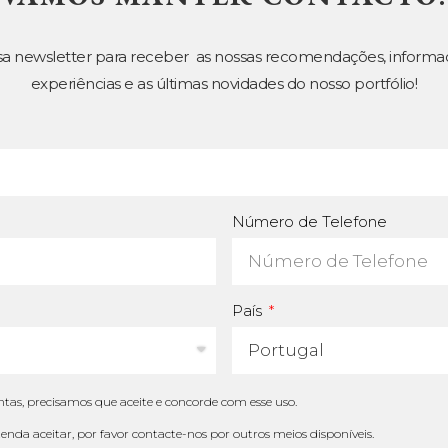
sa newsletter para receber as nossas recomendações, informa
experiências e as últimas novidades do nosso portfólio!
Número de Telefone
País
tas, precisamos que aceite e concorde com esse uso.
tenda aceitar, por favor contacte-nos por outros meios disponíveis.