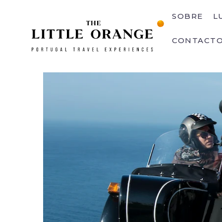
SOBRE
L
CONTACT