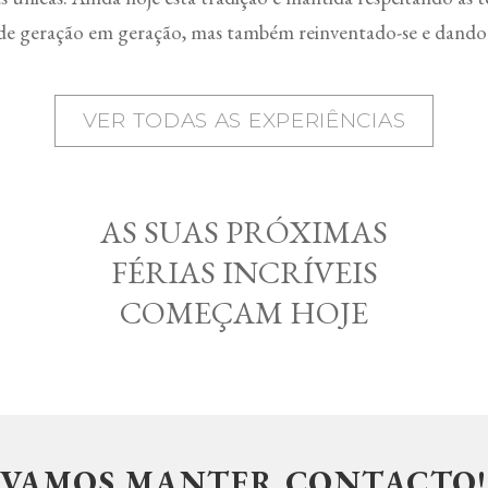
o de geração em geração, mas também reinventado-se e dand
VER TODAS AS EXPERIÊNCIAS
AS SUAS PRÓXIMAS
FÉRIAS INCRÍVEIS
COMEÇAM HOJE
VAMOS MANTER CONTACTO!