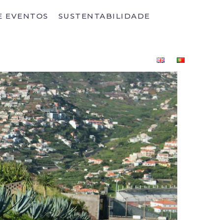
E EVENTOS
SUSTENTABILIDADE