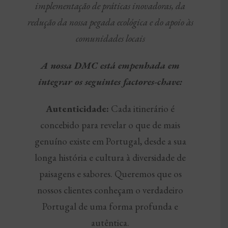
implementação de práticas inovadoras, da
redução da nossa pegada ecológica e do apoio às
comunidades locais
A nossa DMC está empenhada em
integrar os seguintes factores-chave:
Autenticidade:
Cada itinerário é
concebido para revelar o que de mais
genuíno existe em Portugal, desde a sua
longa história e cultura à diversidade de
paisagens e sabores. Queremos que os
nossos clientes conheçam o verdadeiro
Portugal de uma forma profunda e
autêntica.