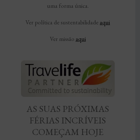
uma forma única.
Ver política de sustentabilidade
aqui
Ver missão
aqui
AS SUAS PRÓXIMAS
FÉRIAS INCRÍVEIS
COMEÇAM HOJE