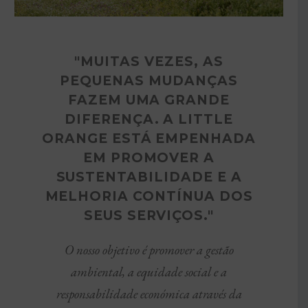
"MUITAS VEZES, AS
PEQUENAS MUDANÇAS
FAZEM UMA GRANDE
DIFERENÇA. A LITTLE
ORANGE ESTÁ EMPENHADA
EM PROMOVER A
SUSTENTABILIDADE E A
MELHORIA CONTÍNUA DOS
SEUS SERVIÇOS."
O nosso objetivo é promover a gestão
ambiental, a equidade social e a
responsabilidade económica através da