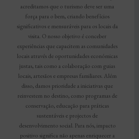
acreditamos que o turismo deve ser uma
força para o bem, criando benefícios
significativos e mensuráveis para os locais da
visita. O nosso objetivo é conceber
experiências que capacitem as comunidades
locais através de oportunidades económicas
justas, tais como a colaboração com guias
locais, artesãos e empresas familiares. Além
disso, damos prioridade a iniciativas que
reinvestem no destino, como programas de
conservação, educação para práticas
sustentáveis e projectos de
desenvolvimento social. Para nós, impacto
positivo significa não apenas enriquecer a