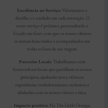
Excelência no Serviço:
Valorizamos o
detalhe e o cuidado em cada interação. O
nosso serviço é próximo, personalizado e
focado em fazer com que os nossos clientes
se sintam bem-vindos e acompanhados em
todas as fases da sua viagem.
Parcerias Locais:
Trabalhamos com
fornecedores locais que partilham os nossos
princípios, ajudando-nos a oferecer
experiências verdadeiramente exclusivas e
alinhadas com os nossos valores e ética.
Impacto positivo:
Na The Little Orange,