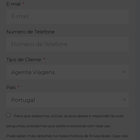
E-mail
Número de Telefone
Tipo de Cliente
País
Para que possamos utilizar os seus dados e responder às suas
perguntas, precisamos que aceite e concorde com esse uso.
Pode saber mais detalhes na nossa
Política de Privacidade
. Caso não