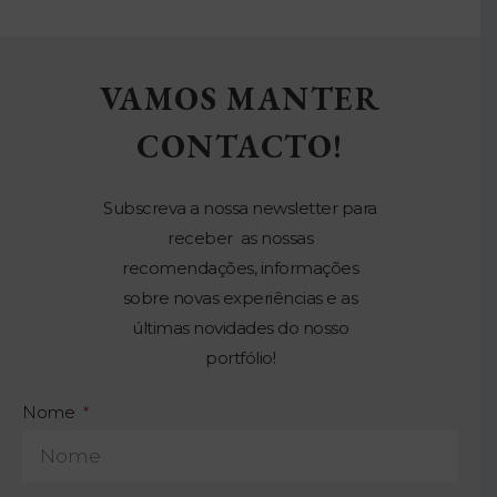
VAMOS MANTER
CONTACTO!
Subscreva a nossa newsletter para
receber as nossas
recomendações, informações
sobre novas experiências e as
últimas novidades do nosso
portfólio!
Nome