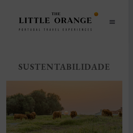
SUSTENTABILIDADE