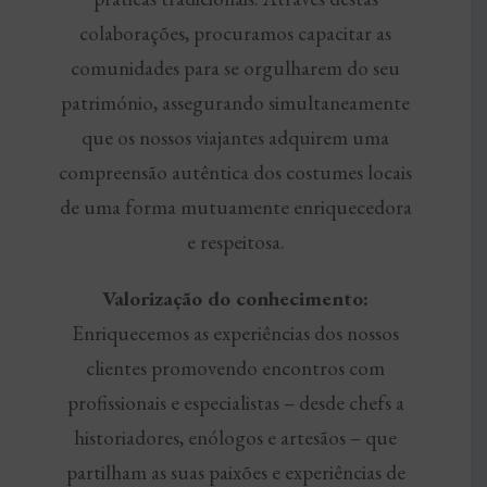
colaborações, procuramos capacitar as
comunidades para se orgulharem do seu
património, assegurando simultaneamente
que os nossos viajantes adquirem uma
compreensão autêntica dos costumes locais
de uma forma mutuamente enriquecedora
e respeitosa.
Valorização do conhecimento:
Enriquecemos as experiências dos nossos
clientes promovendo encontros com
profissionais e especialistas – desde chefs a
historiadores, enólogos e artesãos – que
partilham as suas paixões e experiências de