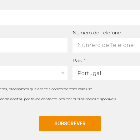
Número de Telefone
País
tas, precisamos que aceite e concorde com esse uso.
tenda aceitar, por favor contacte-nos por outros meios disponíveis.
SUBSCREVER