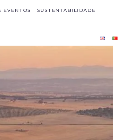
E EVENTOS
SUSTENTABILIDADE