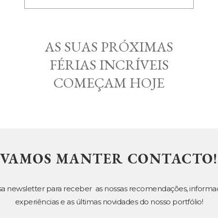
AS SUAS PRÓXIMAS
FÉRIAS INCRÍVEIS
COMEÇAM HOJE
VAMOS MANTER CONTACTO!
sa newsletter para receber as nossas recomendações, informa
experiências e as últimas novidades do nosso portfólio!