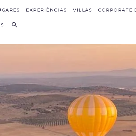
UGARES
EXPERIÊNCIAS
VILLAS
CORPORATE 
OS