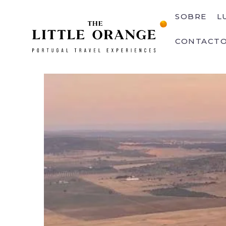
SOBRE
L
CONTACT