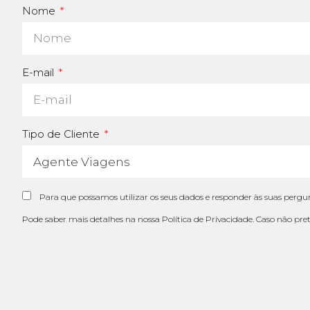
Nome
E-mail
Tipo de Cliente
Para que possamos utilizar os seus dados e responder às suas pergun
Pode saber mais detalhes na nossa
Política de Privacidade
. Caso não pre