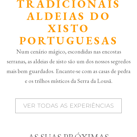
TRADICIONAIS
ALDEIAS DO
XISTO
PORTUGUESAS
Num cenário mágico, escondidas nas encostas
serranas, as aldeias de xisto são um dos nossos segredos
mais bem guardados. Encante-se com as casas de pedra
e os trilhos místicos da Serra da Lousã.
VER TODAS AS EXPERIÊNCIAS