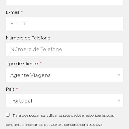
E-mail
Número de Telefone
Tipo de Cliente
País
Para que possamos utilizar os seus dados e responder às suas
perguntas, precisamos que aceite e concorde com esse uso.