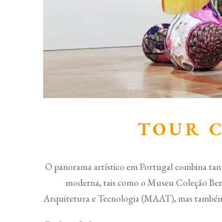
TOUR 
O panorama artístico em Portugal combina tanto
moderna, tais como o Museu Coleção Ber
Arquitetura e Tecnologia (MAAT), mas também mui