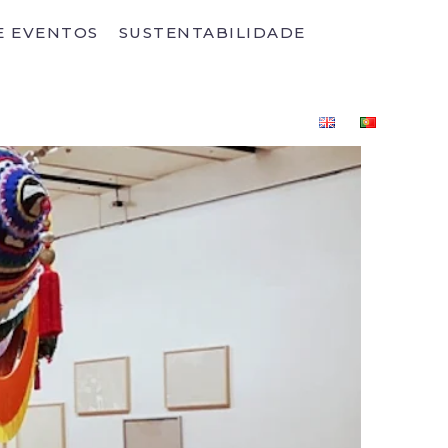
E EVENTOS
SUSTENTABILIDADE