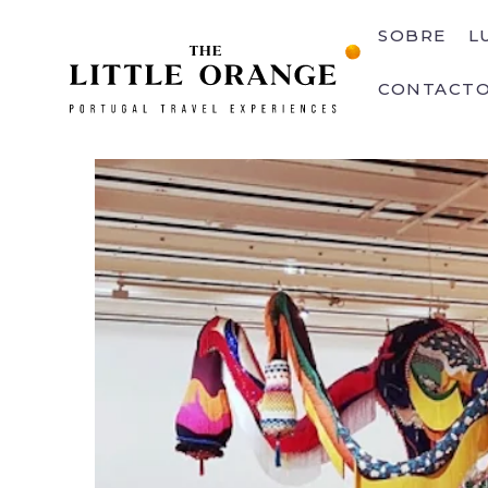
SOBRE
L
CONTACT