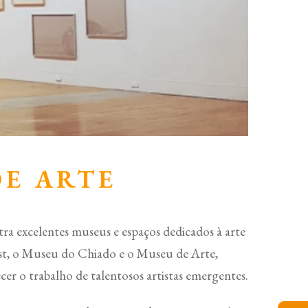
E ARTE
ra excelentes museus e espaços dedicados à arte
t, o Museu do Chiado e o Museu de Arte,
er o trabalho de talentosos artistas emergentes.