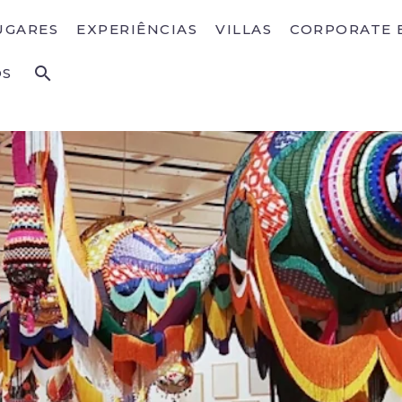
UGARES
EXPERIÊNCIAS
VILLAS
CORPORATE 
OS