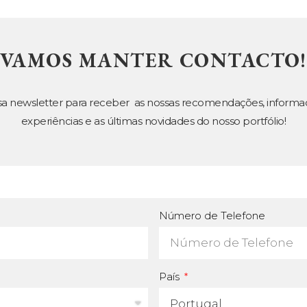
VAMOS MANTER CONTACTO!
sa newsletter para receber as nossas recomendações, informa
experiências e as últimas novidades do nosso portfólio!
Número de Telefone
País