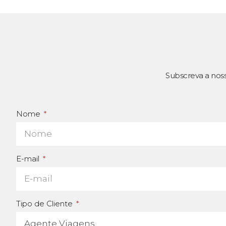
Subscreva a nos
Nome
E-mail
Tipo de Cliente