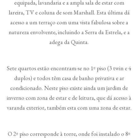
equipada, lavandaria e a ampla sala de estar com
lareira, TV e coluna de som Marshall. Esta última dá
acesso a um terraço com uma vista fabulosa sobre a
natureza envolvente, incluindo a Serra da Estrela, e a
adega da Quinta.
Sete quartos estão encontram-se no 1º piso (3 twin e 4
duplos) e todos têm casa de banho privativa e ar
condicionado. Neste piso existe ainda um jardim de
inverno com zona de estar e de leitura, que dá acesso à
varanda exterior, também esta com uma zona de estar.
O 2º piso corresponde à torre, onde foi instalado o 8º