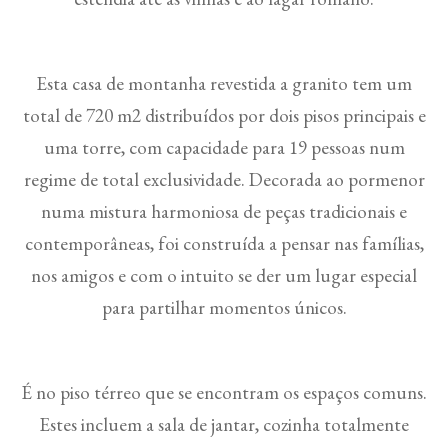
Esta casa de montanha revestida a granito tem um
total de 720 m2 distribuídos por dois pisos principais e
uma torre, com capacidade para 19 pessoas num
regime de total exclusividade. Decorada ao pormenor
numa mistura harmoniosa de peças tradicionais e
contemporâneas, foi construída a pensar nas famílias,
nos amigos e com o intuito se der um lugar especial
para partilhar momentos únicos.
É no piso térreo que se encontram os espaços comuns.
Estes incluem a sala de jantar, cozinha totalmente