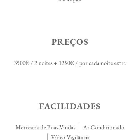
PREÇOS
3500€ / 2 noites + 1250€ / por cada noite extra
FACILIDADES
Mercearia de Boas-Vindas
Ar Condicionado
Vídeo Vigilância