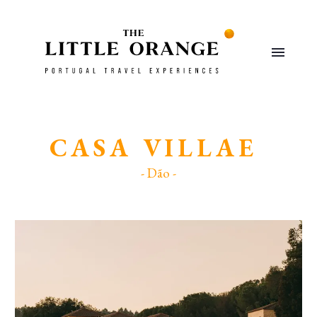
CASA VILLAE
- Dão -