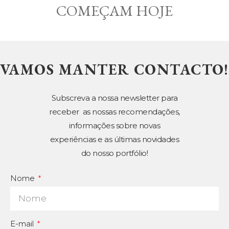
COMEÇAM HOJE
VAMOS MANTER CONTACTO!
Subscreva a nossa newsletter para
receber as nossas recomendações,
informações sobre novas
experiências e as últimas novidades
do nosso portfólio!
Nome
E-mail