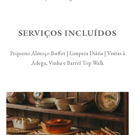
SERVIÇOS INCLUÍDOS
Pequeno Almoço Buffet | Limpeza Diária | Visitas à
Adega, Vinha e Barrel Top Walk