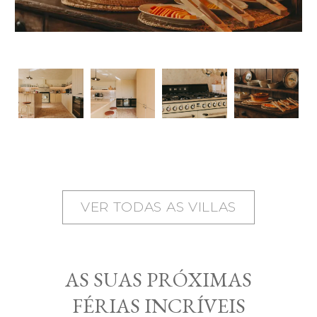
VER TODAS AS VILLAS
AS SUAS PRÓXIMAS
FÉRIAS INCRÍVEIS