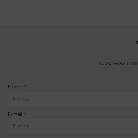
Subscreva a noss
Nome
E-mail