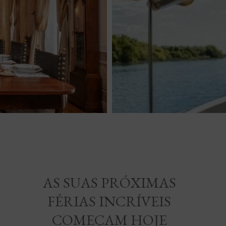
AS SUAS PRÓXIMAS
FÉRIAS INCRÍVEIS
COMEÇAM HOJE