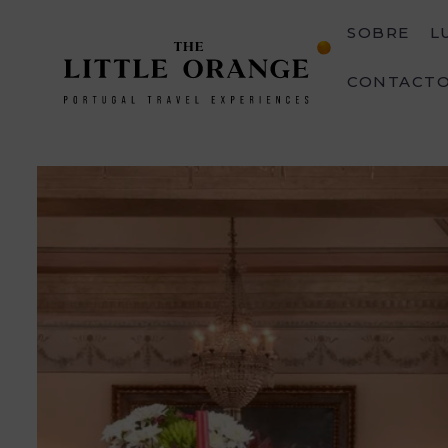
SOBRE
L
CONTACT