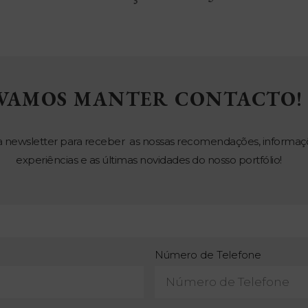
VAMOS MANTER CONTACTO!
a newsletter para receber as nossas recomendações, informaç
experiências e as últimas novidades do nosso portfólio!
Número de Telefone