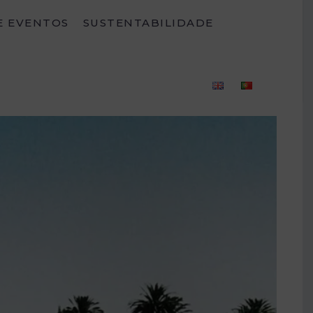
E EVENTOS
SUSTENTABILIDADE