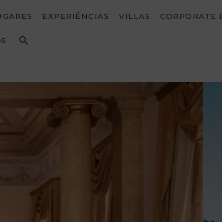
UGARES
EXPERIÊNCIAS
VILLAS
CORPORATE 
OS