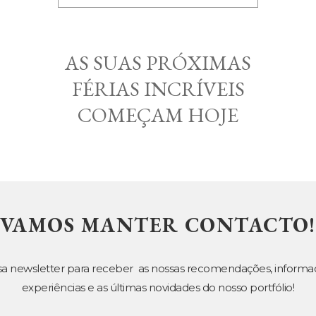
AS SUAS PRÓXIMAS
FÉRIAS INCRÍVEIS
COMEÇAM HOJE
VAMOS MANTER CONTACTO!
sa newsletter para receber as nossas recomendações, informa
experiências e as últimas novidades do nosso portfólio!