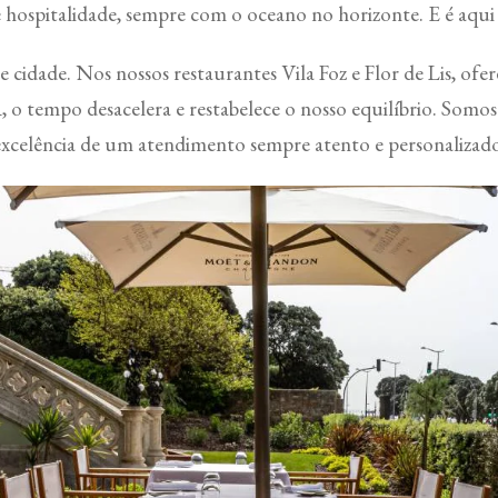
e hospitalidade, sempre com o oceano no horizonte. E é aqui
 cidade. Nos nossos restaurantes Vila Foz e Flor de Lis, ofer
o tempo desacelera e restabelece o nosso equilíbrio. Somos
excelência de um atendimento sempre atento e personalizado