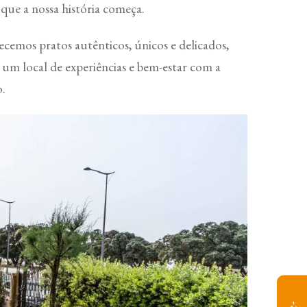
 que a nossa história começa.
ecemos pratos autênticos, únicos e delicados,
 um local de experiências e bem-estar com a
.