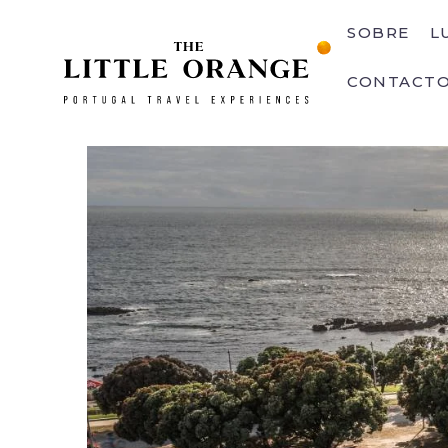
SOBRE
L
CONTACT