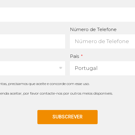
Número de Telefone
País
tas, precisamos que aceite e concorde com esse uso.
tenda aceitar, por favor contacte-nos por outros meios disponíveis.
SUBSCREVER