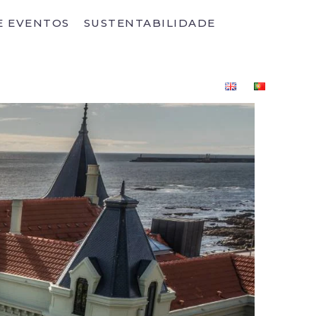
E EVENTOS
SUSTENTABILIDADE