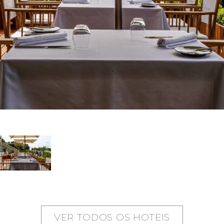
VER TODOS OS HOTEIS