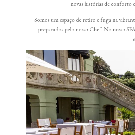
novas histórias de conforto 
Somos um espaço de retiro e fuga na vibrante
preparados pelo nosso Chef. No nosso SPA, 