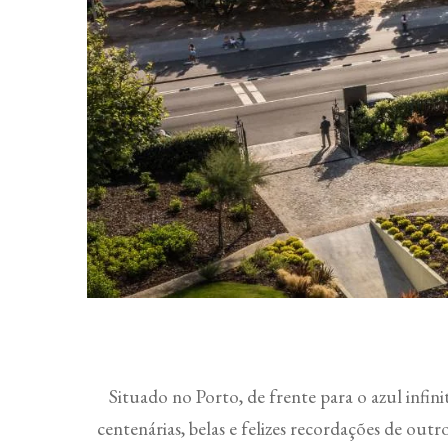
Situado no Porto, de frente para o azul infin
centenárias, belas e felizes recordações de ou