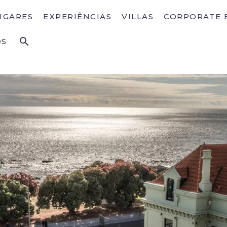
UGARES
EXPERIÊNCIAS
VILLAS
CORPORATE 
OS