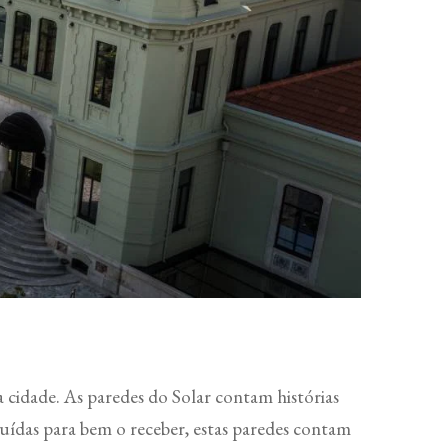
a cidade. As paredes do Solar contam histórias
ruídas para bem o receber, estas paredes contam