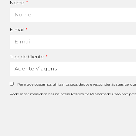
Nome
E-mail
Tipo de Cliente
Para que possamos utilizar os seus dados e responder às suas pergun
Pode saber mais detalhes na nossa
Política de Privacidade
. Caso não pre