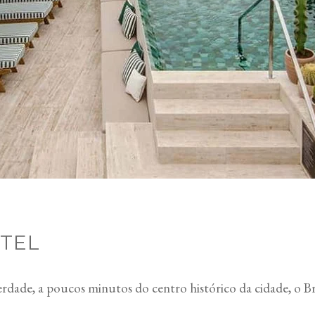
OTEL
erdade, a poucos minutos do centro histórico da cidade, o 