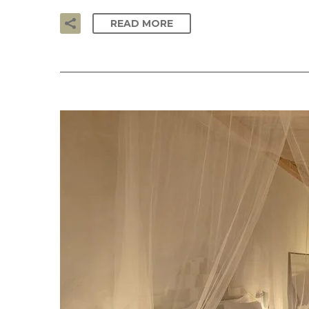
READ MORE