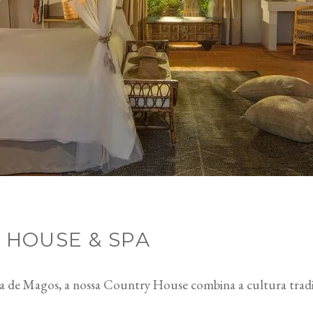
 HOUSE & SPA
ra de Magos, a nossa Country House combina a cultura trad