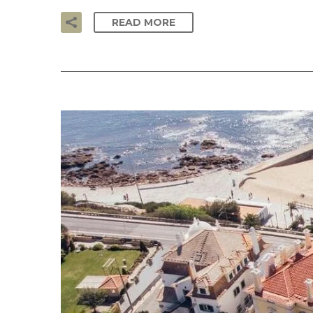
READ MORE