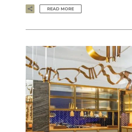
READ MORE