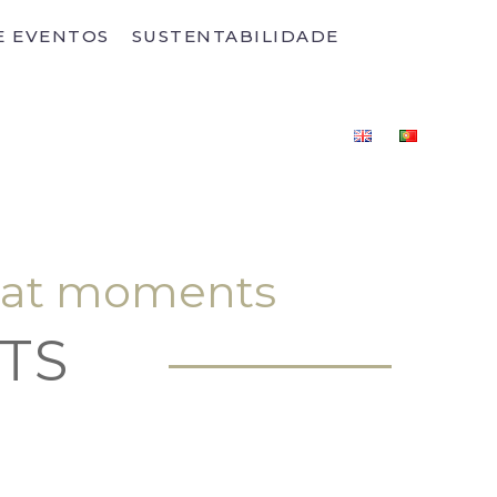
E EVENTOS
SUSTENTABILIDADE
reat moments
TS