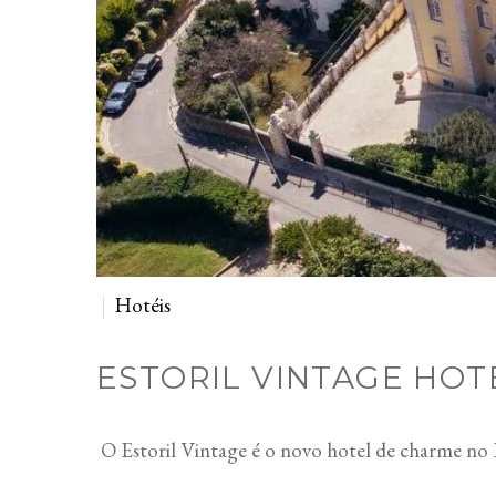
Hotéis
ESTORIL VINTAGE HOT
O Estoril Vintage é o novo hotel de charme no E