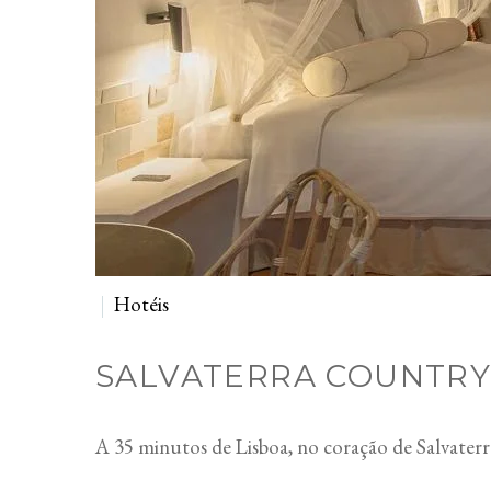
Hotéis
SALVATERRA COUNTRY
A 35 minutos de Lisboa, no coração de Salvater