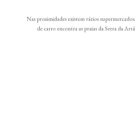
Nas proximidades existem vários supermercados, 
de carro encontra as praias da Serra da Arr