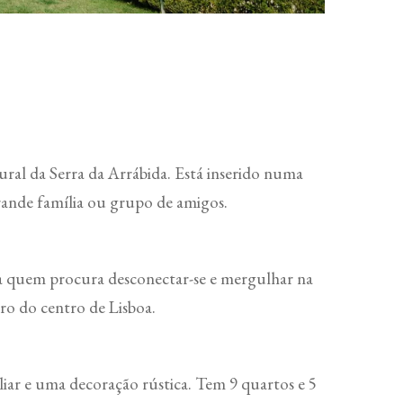
ural da Serra da Arrábida. Está inserido numa
rande família ou grupo de amigos.
ra quem procura desconectar-se e mergulhar na
ro do centro de Lisboa.
liar e uma decoração rústica. Tem 9 quartos e 5