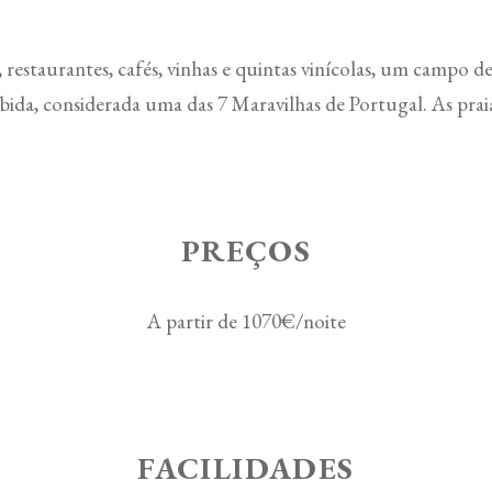
restaurantes, cafés, vinhas e quintas vinícolas, um campo d
ábida, considerada uma das 7 Maravilhas de Portugal. As prai
PREÇOS
A partir de 1070€/noite
FACILIDADES