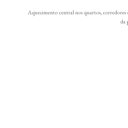
Aquecimento central nos quartos, corredores 
da 