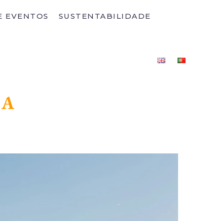
E EVENTOS
SUSTENTABILIDADE
RA