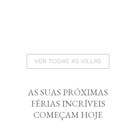
VER TODAS AS VILLAS
AS SUAS PRÓXIMAS
FÉRIAS INCRÍVEIS
COMEÇAM HOJE