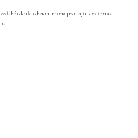
possibilidade de adicionar uma proteção em torno
los