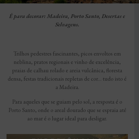
É para decorar: Madeira, Porto Santo, Desertas e
Selvagens.
Trilhos pedestres fascinantes, picos envoltos em
neblina, pratos regionais e vinho de excelência,
praias de calhau rolado e areia vulcânica, floresta
densa, festas tradicionais repletas de cor… tudo isto é
a Madeira.
Para aqueles que se guiam pelo sol, a resposta é o
Porto Santo, onde o areal dourado que se espraia até
ao mar é o lugar ideal para desligar.