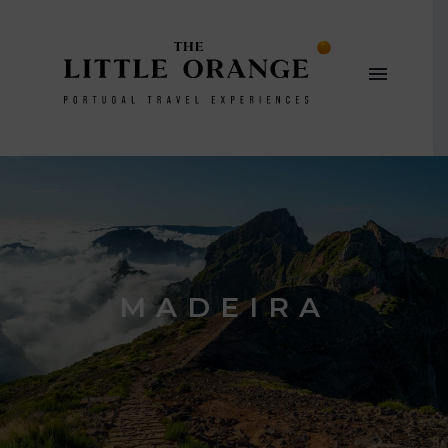
MADEIRA