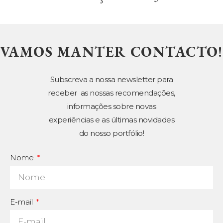
VAMOS MANTER CONTACTO!
Subscreva a nossa newsletter para
receber as nossas recomendações,
informações sobre novas
experiências e as últimas novidades
do nosso portfólio!
Nome
E-mail