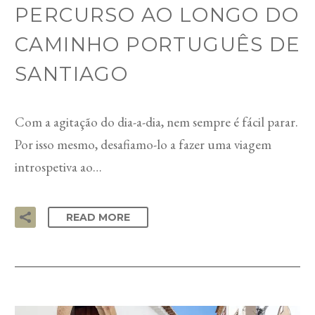
PERCURSO AO LONGO DO
CAMINHO PORTUGUÊS DE
SANTIAGO
Com a agitação do dia-a-dia, nem sempre é fácil parar.
Por isso mesmo, desafiamo-lo a fazer uma viagem
introspetiva ao…
READ MORE