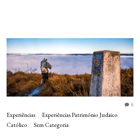
0
Experiências
Experiências Património Judaico
Católico
Sem Categoria