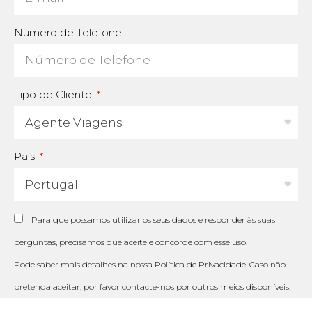
Número de Telefone
Tipo de Cliente
País
Para que possamos utilizar os seus dados e responder às suas
perguntas, precisamos que aceite e concorde com esse uso.
Pode saber mais detalhes na nossa
Política de Privacidade
. Caso não
pretenda aceitar, por favor contacte-nos por outros meios disponíveis.