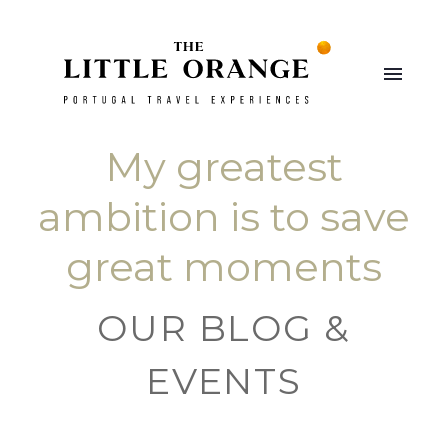
My greatest
ambition is to save
great moments
OUR BLOG &
EVENTS