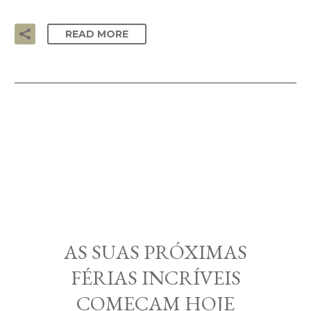
READ MORE
AS SUAS PRÓXIMAS
FÉRIAS INCRÍVEIS
COMEÇAM HOJE